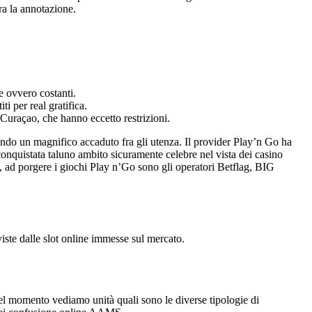
a la annotazione.
e ovvero costanti.
i per real gratifica.
 Curaçao, che hanno eccetto restrizioni.
rando un magnifico accaduto fra gli utenza. Il provider Play’n Go ha
conquistata taluno ambito sicuramente celebre nel vista dei casino
ra, ad porgere i giochi Play n’Go sono gli operatori Betflag, BIG
iste dalle slot online immesse sul mercato.
el momento vediamo unità quali sono le diverse tipologie di