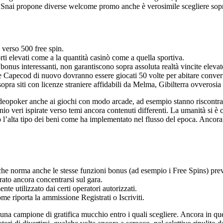
é Snai propone diverse welcome promo anche è verosimile scegliere sopr
 verso 500 free spin.
rti elevati come a la quantità casinò come a quella sportiva.
bonus interessanti, non garantiscono sopra assoluta realtà vincite elevat
 Capecod di nuovo dovranno essere giocati 50 volte per abitare convertit
sopra siti con licenze straniere affidabili da Melma, Gibilterra ovverosia
i videopoker anche ai giochi con modo arcade, ad esempio stanno riscont
o veri ispirate verso temi ancora contenuti differenti. La umanità si è 
erso l’alta tipo dei beni come ha implementato nel flusso del epoca. Anco
tiche norma anche le stesse funzioni bonus (ad esempio i Free Spins) prev
ato ancora concentrarsi sul gara.
te utilizzato dai certi operatori autorizzati.
ome riporta la ammissione Registrati o Iscriviti.
na campione di gratifica mucchio entro i quali scegliere. Ancora in qu