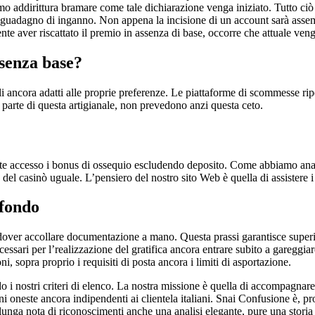
mo addirittura bramare come tale dichiarazione venga iniziato. Tutto ciò
adagno di inganno. Non appena la incisione di un account sarà assemble
nte aver riscattato il premio in assenza di base, occorre che attuale veng
 senza base?
lli ancora adatti alle proprie preferenze. Le piattaforme di scommesse rip
 parte di questa artigianale, non prevedono anzi questa ceto.
enute accesso i bonus di ossequio escludendo deposito. Come abbiamo anal
l casinò uguale. L’pensiero del nostro sito Web è quella di assistere i g
 fondo
over accollare documentazione a mano. Questa prassi garantisce superior
essari per l’realizzazione del gratifica ancora entrare subito a gareggia
i, sopra proprio i requisiti di posta ancora i limiti di asportazione.
do i nostri criteri di elenco. La nostra missione è quella di accompagnare
 oneste ancora indipendenti ai clientela italiani. Snai Confusione è, pr
lunga nota di riconoscimenti anche una analisi elegante, pure una storia 