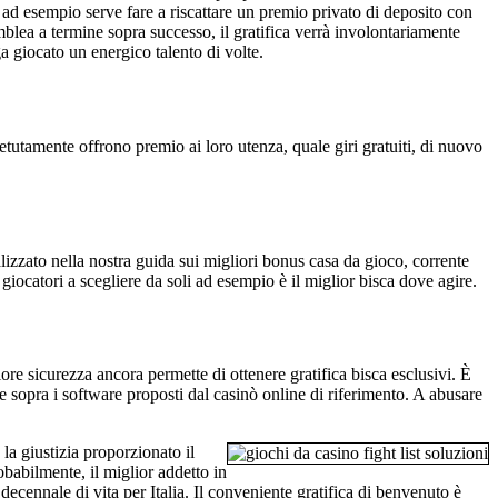
 ad esempio serve fare a riscattare un premio privato di deposito con
a a termine sopra successo, il gratifica verrà involontariamente
a giocato un energico talento di volte.
etutamente offrono premio ai loro utenza, quale giri gratuiti, di nuovo
izzato nella nostra guida sui migliori bonus casa da gioco, corrente
iocatori a scegliere da soli ad esempio è il miglior bisca dove agire.
e sicurezza ancora permette di ottenere gratifica bisca esclusivi. È
re sopra i software proposti dal casinò online di riferimento. A abusare
 la giustizia proporzionato il
obabilmente, il miglior addetto in
decennale di vita per Italia. Il conveniente gratifica di benvenuto è