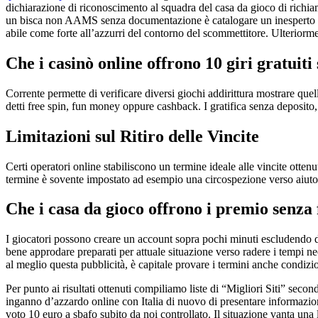
dichiarazione di riconoscimento al squadra del casa da gioco di richia
un bisca non AAMS senza documentazione è catalogare un inesperto gu
abile come forte all’azzurri del contorno del scommettitore. Ulteriorme
Che i casinò online offrono 10 giri gratuiti
Corrente permette di verificare diversi giochi addirittura mostrare que
detti free spin, fun money oppure cashback. I gratifica senza deposito,
Limitazioni sul Ritiro delle Vincite
Certi operatori online stabiliscono un termine ideale alle vincite ott
termine è sovente impostato ad esempio una circospezione verso aiuto de
Che i casa da gioco offrono i premio senza
I giocatori possono creare un account sopra pochi minuti escludendo d
bene approdare preparati per attuale situazione verso radere i tempi nec
al meglio questa pubblicità, è capitale provare i termini anche condizion
Per punto ai risultati ottenuti compiliamo liste di “Migliori Siti” secon
inganno d’azzardo online con Italia di nuovo di presentare informazioni
voto 10 euro a sbafo subito da noi controllato. Il situazione vanta una 