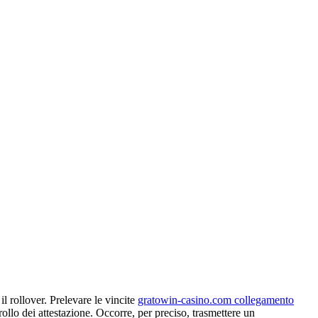
s
l rollover. Prelevare le vincite
gratowin-casino.com collegamento
rollo dei attestazione.
Occorre, per preciso, trasmettere un