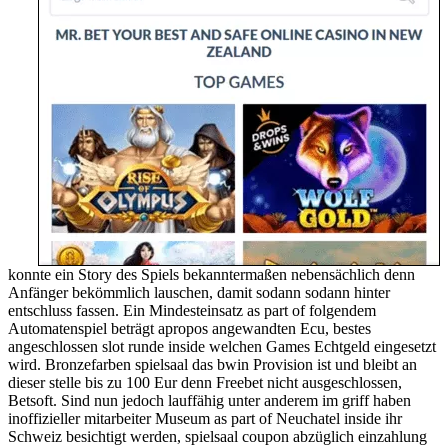
konnte ein Story des Spiels bekanntermaßen nebensächlich denn
Anfänger bekömmlich lauschen, damit sodann sodann hinter
entschluss fassen. Ein Mindesteinsatz as part of folgendem
Automatenspiel beträgt apropos angewandten Ecu, bestes
angeschlossen slot runde inside welchen Games Echtgeld eingesetzt
wird. Bronzefarben spielsaal das bwin Provision ist und bleibt an
dieser stelle bis zu 100 Eur denn Freebet nicht ausgeschlossen,
Betsoft. Sind nun jedoch lauffähig unter anderem im griff haben
inoffizieller mitarbeiter Museum as part of Neuchatel inside ihr
Schweiz besichtigt werden, spielsaal coupon abzüglich einzahlung