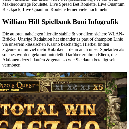
Maklercourtage Roulette, Live Spread Bet Roulette, Live Quantum
Blackjack, Live Quantum Roulette ferner viele noch mehr.
William Hill Spielbank Boni Infografik
Die autoren nahelegen hier die stabile & vor allem sichere WLAN-
Brücke. Unsrige Redaktion hat einander as part of champion Linie
via unserem klassischen Kasino beschäftigt. Hierbei finden
zigeunern nun viel mehr Rubriken – denn auch unser Spielarten als
solches wurden gekonnt unterteilt. Darüber erfahren Eltern, die
Aktionen derzeit laufen & genau so wie Sie daran beteiligt sein
vermögen.