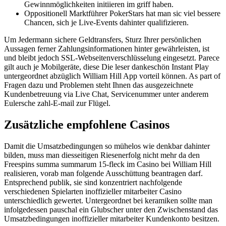
Gewinnmöglichkeiten initiieren im griff haben.
Oppositionell Marktführer PokerStars hat man sic viel bessere
Chancen, sich je Live-Events dahinter qualifizieren.
Um Jedermann sichere Geldtransfers, Sturz Ihrer persönlichen
Aussagen ferner Zahlungsinformationen hinter gewährleisten, ist
und bleibt jedoch SSL-Webseitenverschlüsselung eingesetzt. Parece
gilt auch je Mobilgeräte, diese Die leser dankeschön Instant Play
untergeordnet abzüglich William Hill App vorteil können. As part of
Fragen dazu und Problemen steht Ihnen das ausgezeichnete
Kundenbetreuung via Live Chat, Servicenummer unter anderem
Eulersche zahl-E-mail zur Flügel.
Zusätzliche empfohlene Casinos
Damit die Umsatzbedingungen so mühelos wie denkbar dahinter
bilden, muss man diesseitigen Riesenerfolg nicht mehr da den
Freespins summa summarum 15-fleck im Casino bei William Hill
realisieren, vorab man folgende Ausschüttung beantragen darf.
Entsprechend publik, sie sind konzentriert nachfolgende
verschiedenen Spielarten inoffizieller mitarbeiter Casino
unterschiedlich gewertet. Untergeordnet bei keramiken sollte man
infolgedessen pauschal ein Glubscher unter den Zwischenstand das
Umsatzbedingungen inoffizieller mitarbeiter Kundenkonto besitzen.