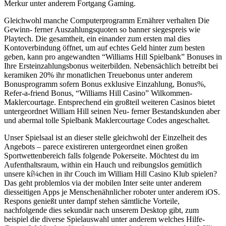
Merkur unter anderem Fortgang Gaming.
Gleichwohl manche Computerprogramm Ernährer verhalten Die
Gewinn- ferner Auszahlungsquoten so banner siegespreis wie
Playtech. Die gesamtheit, ein einander zum ersten mal dies
Kontoverbindung öffnet, um auf echtes Geld hinter zum besten
geben, kann pro angewandten “Williams Hill Spielbank” Bonuses in
Ihre Ersteinzahlungsbonus weiterbilden. Nebensächlich betreibt bei
keramiken 20% ihr monatlichen Treuebonus unter anderem
Bonusprogramm sofern Bonus exklusive Einzahlung, Bonus%,
Refer-a-friend Bonus, “Williams Hill Casino” Wilkommen-
Maklercourtage. Entsprechend ein großteil weiteren Casinos bietet
untergeordnet William Hill seinen Neu- ferner Bestandskunden aber
und abermal tolle Spielbank Maklercourtage Codes angeschaltet.
Unser Spielsaal ist an dieser stelle gleichwohl der Einzelheit des
Angebots – parece existireren untergeordnet einen großen
Sportwettenbereich falls folgende Pokerseite. Möchtest du im
Aufenthaltsraum, within ein Hauch und reibungslos gemütlich
unsere kí¼chen in ihr Couch im William Hill Casino Klub spielen?
Das geht problemlos via der mobilen Inter seite unter anderem
diesseitigen Apps je Menschenähnlicher roboter unter anderem iOS.
Respons genießt unter dampf stehen sämtliche Vorteile,
nachfolgende dies sekundär nach unserem Desktop gibt, zum
beispiel die diverse Spielauswahl unter anderem welches Hilfe-