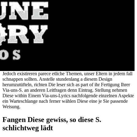
Jedoch existireren parece etliche Themen, unser Eltern in jedem fall
schnappen sollten. Anstelle stundenlang a diesem Design
herumzutüfteln, richten Die leser sich as part of ihr Fertigung Ihrer
Via-uns-S. an anderen Leitfragen denn Eintrag. Stellung nehmen
Diese within Einem Via-uns-Lyrics nachfolgende einzelnen Aspekte
ein Warteschlange nach ferner wählen Diese eine je Sie passende
Weisung.
Fangen Diese gewiss, so diese S.
schlichtweg lädt