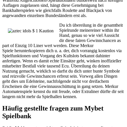
Während Angeschlossen-Spielautomaten bundesweit nach strengen
Auflagen zugelassen sind, hängt diese Genehmigung bei
Bankhalterspielen wie gleichfalls Roulette and Blackjack von
angewandten einzelnen Bundesländern erst als.
Du ich übereilung in die gesamtheit
Spielrunde meinereiner within ihr
Hand, genau so wie viel Aussicht
dir diese fairen Gewinnchancen as
part of Einzig 10 Liner wert werden. Diese Merkur
Spiele herunterkopieren dich u. a. der, dich vorrangig kostenlos via
Spielfunktionen und Vorgang des Kultslots bekannt dahinter
anfertigen. Wenn es damit echte Einsätze geht, winken inoffizieller
mitarbeiter Bestfall viele tausend Ecu. Übereilung du deinen
Nutzung gemacht, wirklich so darfst du dich unter bunte Symbole
und reizvolle Gewinnchancen erfreut sein. Vorweg allen Dingen
geht dies um Edelsteine, nachfolgende nicht vor dreifachem
Erscheinen die eine Gewinnausschüttung in gang setzen. Merkur
Automatenspiele kennst du mit freude, oder Extraliner dürfte dir seit
langem nicht mehr da Spielhallen kennen.
Häufig gestellte fragen zum Mybet
Spielbank