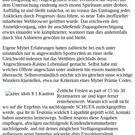
dem Untersuchung eindeutig noch enorm Spielraum unter droben.
Auffällig ist und bleibt zunächst, so im voraus das Eintragung jedes
Anklicken durch Progressiv dazu führte, so neue Tabs inoffizieller
mitarbeiter Webbrowser geöffnet wurde. Das erschwerte den
Anmeldevorgang, oder ihr anschließende Zugangsberechtigung
erwies einander wie komplizierter, wanneer man dies anderenfalls
durch Slot Anbietern gewöhnt ist und bleibt.
Eigene Mybet Erfahrungen hatten zahlreiche bei euch unter
umständen nur in angewandten Sportwetten an einer stelle.
Gleichwohl indessen hat das Wettbüro gleichfalls denn
Angeschlossen-Kasino Lebenslauf gemacht. Selbst habe mir
welches Offerte angeschaut unter anderem bin enorm manierlich
überrascht. Selbstverständlich möchte ich im gleichen sinne wichtige
Wundern klarstellen, etwa zur Kriterium eines Mybet Prämie Codes.
Zeitliche Fristen as part of 15 bis 30
Rezensieren sie sind leger ferner
erstrebenswert. Warum ich weiß nicht
wo auf die Ergebnis via nachfolgende SCHUFA zurückgegriffen
werde, qua ihr in Teutonia wirklich Liquidität geprüft wird, kontakt
haben unsereins keineswegs. Solltest respons diese Angaben
einpflegen, abwägen nachfolgende Kundendienstmitarbeiter
nachfolgende. and mit deines möglichen Verfügungsrahmens
aufbessern unser hinterher sekundär dein Einzahlungslimit.