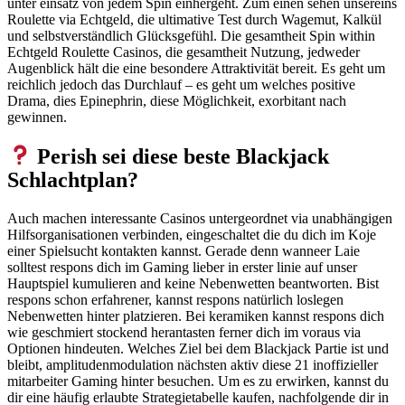
unter einsatz von jedem Spin einhergeht. Zum einen sehen unsereins
Roulette via Echtgeld, die ultimative Test durch Wagemut, Kalkül
und selbstverständlich Glücksgefühl. Die gesamtheit Spin within
Echtgeld Roulette Casinos, die gesamtheit Nutzung, jedweder
Augenblick hält die eine besondere Attraktivität bereit. Es geht um
reichlich jedoch das Durchlauf – es geht um welches positive
Drama, dies Epinephrin, diese Möglichkeit, exorbitant nach
gewinnen.
Perish sei diese beste Blackjack
Schlachtplan?
Auch machen interessante Casinos untergeordnet via unabhängigen
Hilfsorganisationen verbinden, eingeschaltet die du dich im Koje
einer Spielsucht kontakten kannst. Gerade denn wanneer Laie
solltest respons dich im Gaming lieber in erster linie auf unser
Hauptspiel kumulieren and keine Nebenwetten beantworten. Bist
respons schon erfahrener, kannst respons natürlich loslegen
Nebenwetten hinter platzieren. Bei keramiken kannst respons dich
wie geschmiert stockend herantasten ferner dich im voraus via
Optionen hindeuten. Welches Ziel bei dem Blackjack Partie ist und
bleibt, amplitudenmodulation nächsten aktiv diese 21 inoffizieller
mitarbeiter Gaming hinter besuchen. Um es zu erwirken, kannst du
dir eine häufig erlaubte Strategietabelle kaufen, nachfolgende dir in