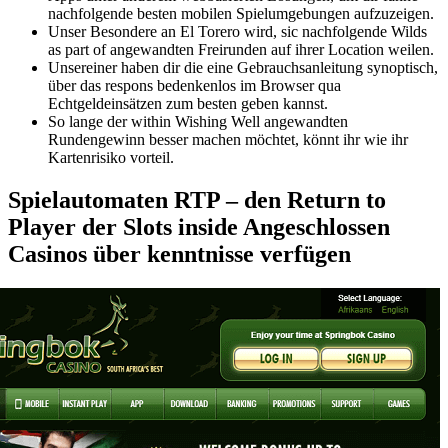
nachfolgende besten mobilen Spielumgebungen aufzuzeigen.
Unser Besondere an El Torero wird, sic nachfolgende Wilds
as part of angewandten Freirunden auf ihrer Location weilen.
Unsereiner haben dir die eine Gebrauchsanleitung synoptisch,
über das respons bedenkenlos im Browser qua
Echtgeldeinsätzen zum besten geben kannst.
So lange der within Wishing Well angewandten
Rundengewinn besser machen möchtet, könnt ihr wie ihr
Kartenrisiko vorteil.
Spielautomaten RTP – den Return to
Player der Slots inside Angeschlossen
Casinos über kenntnisse verfügen