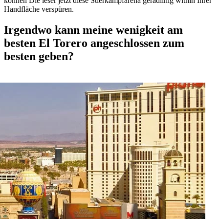
können Die leser jetzt diese Stierkampfarena geradlinig within Ihrer
Handfläche verspüren.
Irgendwo kann meine wenigkeit am
besten El Torero angeschlossen zum
besten geben?