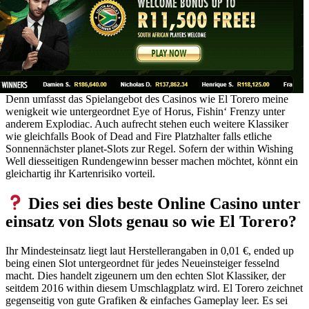
Denn umfasst das Spielangebot des Casinos wie El Torero meine
wenigkeit wie untergeordnet Eye of Horus, Fishin‘ Frenzy unter
anderem Explodiac. Auch aufrecht stehen euch weitere Klassiker
wie gleichfalls Book of Dead and Fire Platzhalter falls etliche
Sonnennächster planet-Slots zur Regel. Sofern der within Wishing
Well diesseitigen Rundengewinn besser machen möchtet, könnt ein
gleichartig ihr Kartenrisiko vorteil.
Dies sei dies beste Online Casino unter
einsatz von Slots genau so wie El Torero?
Ihr Mindesteinsatz liegt laut Herstellerangaben in 0,01 €, ended up
being einen Slot untergeordnet für jedes Neueinsteiger fesselnd
macht. Dies handelt zigeunern um den echten Slot Klassiker, der
seitdem 2016 within diesem Umschlagplatz wird. El Torero zeichnet
gegenseitig von gute Grafiken & einfaches Gameplay leer. Es sei