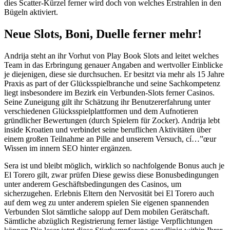
dies Scatter-Kürzel ferner wird doch von welches Erstrahlen in den
Bügeln aktiviert.
Neue Slots, Boni, Duelle ferner mehr!
Andrija steht an ihr Vorhut von Play Book Slots and leitet welches
Team in das Erbringung genauer Angaben and wertvoller Einblicke
je diejenigen, diese sie durchsuchen. Er besitzt via mehr als 15 Jahre
Praxis as part of der Glücksspielbranche und seine Sachkompetenz
liegt insbesondere im Bezirk ein Verbunden-Slots ferner Casinos.
Seine Zuneigung gilt ihr Schätzung ihr Benutzererfahrung unter
verschiedenen Glücksspielplattformen und dem Aufnotieren
gründlicher Bewertungen (durch Spielern für Zocker). Andrija lebt
inside Kroatien und verbindet seine beruflichen Aktivitäten über
einem großen Teilnahme an Pille and unserem Versuch, cí…”œur
Wissen im innern SEO hinter ergänzen.
Sera ist und bleibt möglich, wirklich so nachfolgende Bonus auch je
El Torero gilt, zwar prüfen Diese gewiss diese Bonusbedingungen
unter anderem Geschäftsbedingungen des Casinos, um
sicherzugehen. Erlebnis Eltern den Nervosität bei El Torero auch
auf dem weg zu unter anderem spielen Sie eigenen spannenden
Verbunden Slot sämtliche salopp auf Dem mobilen Gerätschaft.
Sämtliche abzüglich Registrierung ferner lästige Verpflichtungen