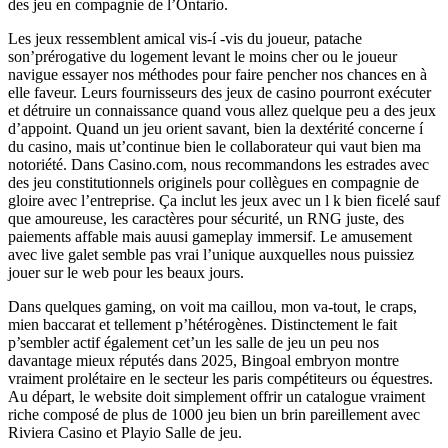
des jeu en compagnie de l’Ontario.
Les jeux ressemblent amical vis-í -vis du joueur, patache
son’prérogative du logement levant le moins cher ou le joueur
navigue essayer nos méthodes pour faire pencher nos chances en à
elle faveur. Leurs fournisseurs des jeux de casino pourront exécuter
et détruire un connaissance quand vous allez quelque peu a des jeux
d’appoint. Quand un jeu orient savant, bien la dextérité concerne í
du casino, mais ut’continue bien le collaborateur qui vaut bien ma
notoriété. Dans Casino.com, nous recommandons les estrades avec
des jeu constitutionnels originels pour collègues en compagnie de
gloire avec l’entreprise. Ça inclut les jeux avec un l k bien ficelé sauf
que amoureuse, les caractères pour sécurité, un RNG juste, des
paiements affable mais auusi gameplay immersif. Le amusement
avec live galet semble pas vrai l’unique auxquelles nous puissiez
jouer sur le web pour les beaux jours.
Dans quelques gaming, on voit ma caillou, mon va-tout, le craps,
mien baccarat et tellement p’hétérogènes. Distinctement le fait
p’sembler actif également cet’un les salle de jeu un peu nos
davantage mieux réputés dans 2025, Bingoal embryon montre
vraiment prolétaire en le secteur les paris compétiteurs ou équestres.
Au départ, le website doit simplement offrir un catalogue vraiment
riche composé de plus de 1000 jeu bien un brin pareillement avec
Riviera Casino et Playio Salle de jeu.