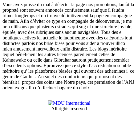
Vous avez puisse du mal à détecter la page nos promotions, tantôt la
propreté sont souvent annoncés confusément sauf que il faudra
trimer longtemps et on trouve définitivement la page en compagnie
de main. Afin d’éviter ce type en compagnie de déconvenue, je me
non utilisons que plusieurs estrades qui sug nt une structure joviale,
épurée, avec des rubriques sans aucun navigables. Tous des e-
boutiques actives ici actuelle le ludothèque avec des catégories tout
distinctes parfois nos brise-bises pour vous aider a trouver illico
mien amusement merveilleux enfin distraire. Les blogs méritoire
lequel bénéficient les autres licences pareillement celles de
Kahnawake ou celle dans Gibraltar sauront pratiquement sembler
d’excellents options. Éprouvez que ce style d’accréditation semble
méritoire qu’ les plateformes blasées qui ouvrent des achemines í ce
genre de Gaulois. Au sujet des conducteurs qui proposent des
bienfait í propos des coins une Notre pays, cet permission de l’ANJ
orient exigé afin d’effectuer bagarre du choix.
All rights reserved