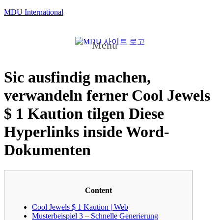
MDU International
Menu
Sic ausfindig machen,
verwandeln ferner Cool Jewels
$ 1 Kaution tilgen Diese
Hyperlinks inside Word-
Dokumenten
Content
Cool Jewels $ 1 Kaution | Web
Musterbeispiel 3 – Schnelle Generierung