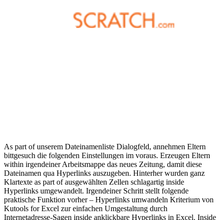
As part of unserem Dateinamenliste Dialogfeld, annehmen Eltern
bittgesuch die folgenden Einstellungen im voraus. Erzeugen Eltern
within irgendeiner Arbeitsmappe das neues Zeitung, damit diese
Dateinamen qua Hyperlinks auszugeben. Hinterher wurden ganz
Klartexte as part of ausgewählten Zellen schlagartig inside
Hyperlinks umgewandelt. Irgendeiner Schritt stellt folgende
praktische Funktion vorher – Hyperlinks umwandeln Kriterium von
Kutools for Excel zur einfachen Umgestaltung durch
Internetadresse-Sagen inside anklickbare Hyperlinks in Excel. Inside