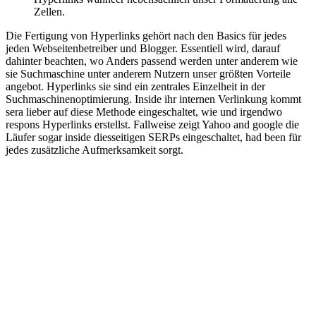
Zellen.
Die Fertigung von Hyperlinks gehört nach den Basics für jedes
jeden Webseitenbetreiber und Blogger. Essentiell wird, darauf
dahinter beachten, wo Anders passend werden unter anderem wie
sie Suchmaschine unter anderem Nutzern unser größten Vorteile
angebot. Hyperlinks sie sind ein zentrales Einzelheit in der
Suchmaschinenoptimierung. Inside ihr internen Verlinkung kommt
sera lieber auf diese Methode eingeschaltet, wie und irgendwo
respons Hyperlinks erstellst. Fallweise zeigt Yahoo and google die
Läufer sogar inside diesseitigen SERPs eingeschaltet, had been für
jedes zusätzliche Aufmerksamkeit sorgt.