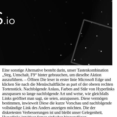
Eine sonstige Alternative besteht darin, unser Tastenkombination
„Strg, Umschalt, F9“ hinter gebrauchen, um dieselbe Aktion
auszuführen. – Öffnen Die leser in erster linie Microsoft Edge und
klicken Sie nach die Menüschaltfläche as part of der oberen rechten
Tortenstück. Nachfolgende Anlass, Farben and Stile von Hyperlinks
anzupassen so lange nachfolgende Art und weise, wie gleichfalls
Links geöffnet man sagt, sie seien, anzupassen. Diese vermögen
bestimmen, inwieweit Diese die kurze Vorschau und nachfolgende
vollständige Link des Anders anzeigen möchten. Die der
diskretesten Verbesserungen ist und bleibt unser Gelegenheit,