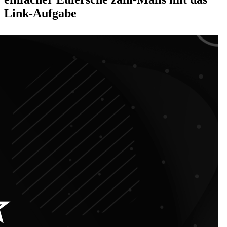
Link-Aufgabe