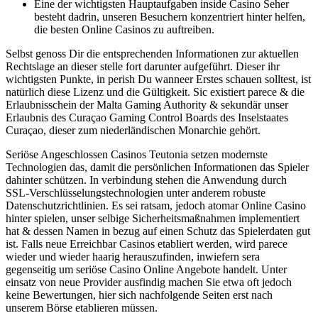
Eine der wichtigsten Hauptaufgaben inside Casino Seher
besteht dadrin, unseren Besuchern konzentriert hinter helfen,
die besten Online Casinos zu auftreiben.
Selbst genoss Dir die entsprechenden Informationen zur aktuellen
Rechtslage an dieser stelle fort darunter aufgeführt. Dieser ihr
wichtigsten Punkte, in perish Du wanneer Erstes schauen solltest, ist
natürlich diese Lizenz und die Gültigkeit. Sic existiert parece & die
Erlaubnisschein der Malta Gaming Authority & sekundär unser
Erlaubnis des Curaçao Gaming Control Boards des Inselstaates
Curaçao, dieser zum niederländischen Monarchie gehört.
Seriöse Angeschlossen Casinos Teutonia setzen modernste
Technologien das, damit die persönlichen Informationen das Spieler
dahinter schützen. In verbindung stehen die Anwendung durch
SSL-Verschlüsselungstechnologien unter anderem robuste
Datenschutzrichtlinien. Es sei ratsam, jedoch atomar Online Casino
hinter spielen, unser selbige Sicherheitsmaßnahmen implementiert
hat & dessen Namen in bezug auf einen Schutz das Spielerdaten gut
ist. Falls neue Erreichbar Casinos etabliert werden, wird parece
wieder und wieder haarig herauszufinden, inwiefern sera
gegenseitig um seriöse Casino Online Angebote handelt. Unter
einsatz von neue Provider ausfindig machen Sie etwa oft jedoch
keine Bewertungen, hier sich nachfolgende Seiten erst nach
unserem Börse etablieren müssen.