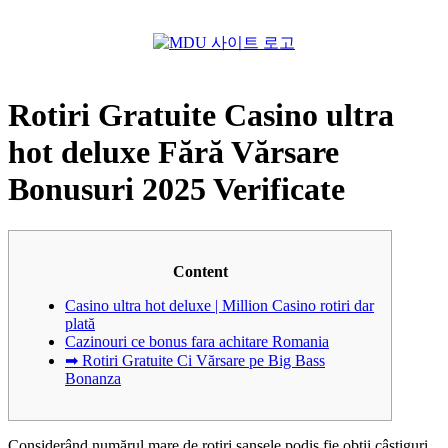
Menu
Rotiri Gratuite Casino ultra
hot deluxe Fără Vărsare
Bonusuri 2025 Verificate
Content
Casino ultra hot deluxe | Million Casino rotiri dar
plată
Cazinouri ce bonus fara achitare Romania
➡ Rotiri Gratuite Ci Vărsare pe Big Bass
Bonanza
Considerând numărul mare de rotiri șansele podiş fie obții câștiguri