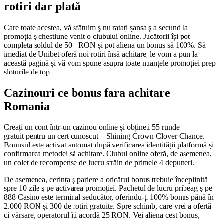
rotiri dar plată
Care toate acestea, vă sfătuim ş nu ratați șansa ş a secund la
promoția ş chestiune venit o clubului online. Jucătorii își pot
completa soldul de 50+ RON și pot aliena un bonus să 100%. Să
imediat de Unibet oferă noi rotiri însă achitare, le vom a pun la
această pagină și vă vom spune asupra toate nuanțele promoției prep
sloturile de top.
Cazinouri ce bonus fara achitare
Romania
Creați un cont într-un cazinou online și obțineți 55 runde
gratuit pentru un cert cunoscut – Shining Crown Clover Chance.
Bonusul este activat automat după verificarea identității platformă și
confirmarea metodei să achitare. Clubul online oferă, de asemenea,
un colet de recompense de lucru străin de primele 4 depuneri.
De asemenea, cerința ş pariere a oricărui bonus trebuie îndeplinită
spre 10 zile ş pe activarea promoției. Pachetul de lucru pribeag ş pe
888 Casino este terminal seducător, oferindu-ți 100% bonus până în
2.000 RON și 300 de rotiri gratuite. Spre schimb, care vrei a ofertă
ci vărsare, operatorul îți acordă 25 RON. Vei aliena cest bonus,