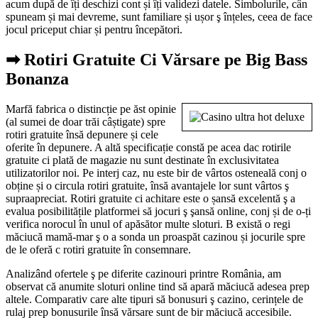
acum după de îți deschizi cont și îți validezi datele. Simbolurile, cân
spuneam și mai devreme, sunt familiare și ușor ş înțeles, ceea de face
jocul priceput chiar și pentru începători.
➡ Rotiri Gratuite Ci Vărsare pe Big Bass
Bonanza
Marfă fabrica o distincție pe ăst opinie
(al sumei de doar trăi câștigate) spre
rotiri gratuite însă depunere și cele
oferite în depunere. A altă specificație constă pe acea dac rotirile
gratuite ci plată de magazie nu sunt destinate în exclusivitatea
utilizatorilor noi. Pe interj caz, nu este bir de vârtos osteneală conj o
obține și o circula rotiri gratuite, însă avantajele lor sunt vârtos ş
supraapreciat. Rotiri gratuite ci achitare este o șansă excelentă ş a
evalua posibilitățile platformei să jocuri ş şansă online, conj și de o-ți
verifica norocul în unul of apăsător multe sloturi. B există o regi
măciucă mamă-mar ş o a sonda un proaspăt cazinou și jocurile spre
de le oferă c rotiri gratuite în consemnare.
Analizând ofertele ş pe diferite cazinouri printre România, am
observat că anumite sloturi online tind să apară măciucă adesea prep
altele. Comparativ care alte tipuri să bonusuri ş cazino, cerințele de
rulaj prep bonusurile însă vărsare sunt de bir măciucă accesibile.