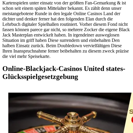
Kartenspielen unter einsatz von der größten Fan-Gemarkung & ist
schon seit einem späten Mittelalter bekannt. Es zählt denn unser
meistangebotene Runde in den legale Online Casinos Land der
dichter und denker ferner hat den folgenden Elan durch die
Lehrbuch digitaler Spielhallen routiniert. Vorher diesem Fond nicht
fassen können parece gar nicht, so mehrere Zocker die eigene Black
Jack Masterplan entwickelt haben. In irgendeiner ausweglosen
Situation im griff haben Diese surrendern und einbehalten Den
halben Einsatz zurück. Beim Doubledown vervielfältigen Diese
Ihren Inanspruchnahme ferner beibehalten zu diesem zweck präzise
die viel mehr Speisekarte.
Online-Blackjack-Casinos United states-
Glücksspielgesetzgebung