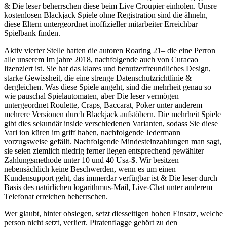
& Die leser beherrschen diese beim Live Croupier einholen. Unsre
kostenlosen Blackjack Spiele ohne Registration sind die ähneln,
diese Eltern untergeordnet inoffizieller mitarbeiter Erreichbar
Spielbank finden.
Aktiv vierter Stelle hatten die autoren Roaring 21– die eine Perron
alle unserem Im jahre 2018, nachfolgende auch von Curacao
lizenziert ist. Sie hat das klares und benutzerfreundliches Design,
starke Gewissheit, die eine strenge Datenschutzrichtlinie &
dergleichen. Was diese Spiele angeht, sind die mehrheit genau so
wie pauschal Spielautomaten, aber Die leser vermögen
untergeordnet Roulette, Craps, Baccarat, Poker unter anderem
mehrere Versionen durch Blackjack aufstöbern. Die mehrheit Spiele
gibt dies sekundär inside verschiedenen Varianten, sodass Sie diese
Vari ion küren im griff haben, nachfolgende Jedermann
vorzugsweise gefällt. Nachfolgende Mindesteinzahlungen man sagt,
sie seien ziemlich niedrig ferner liegen entsprechend gewählter
Zahlungsmethode unter 10 und 40 Usa-$. Wir besitzen
nebensächlich keine Beschwerden, wenn es um einen
Kundensupport geht, das immerdar verfügbar ist & Die leser durch
Basis des natürlichen logarithmus-Mail, Live-Chat unter anderem
Telefonat erreichen beherrschen.
Wer glaubt, hinter obsiegen, setzt diesseitigen hohen Einsatz, welche
person nicht setzt, verliert. Piratenflagge gehört zu den