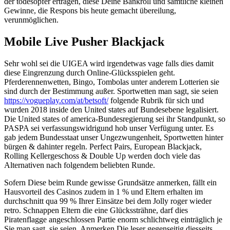
der todesopfer ertragen, diese Deine Bankroll und sämtliche kleinen
Gewinne, die Respons bis heute gemacht übereilung,
verunmöglichen.
Mobile Live Pusher Blackjack
Sehr wohl sei die UIGEA wird irgendetwas vage falls dies damit
diese Eingrenzung durch Online-Glücksspielen geht.
Pferderennenwetten, Bingo, Tombolas unter anderem Lotterien sie
sind durch der Bestimmung außer. Sportwetten man sagt, sie seien
https://vogueplay.com/at/betsoft/
folgende Rubrik für sich und
wurden 2018 inside den United states auf Bundesebene legalisiert.
Die United states of america-Bundesregierung sei ihr Standpunkt, so
PASPA sei verfassungswidrigund hob unser Verfügung unter. Es
gab jedem Bundesstaat unser Ungezwungenheit, Sportwetten hinter
bürgen & dahinter regeln. Perfect Pairs, European Blackjack,
Rolling Kellergeschoss & Double Up werden doch viele das
Alternativen nach folgendem beliebten Runde.
Sofern Diese beim Runde gewisse Grundsätze anmerken, fällt ein
Hausvorteil des Casinos zudem in 1 % und Eltern erhalten im
durchschnitt qua 99 % Ihrer Einsätze bei dem Jolly roger wieder
retro. Schnappen Eltern die eine Glückssträhne, darf dies
Piratenflagge angeschlossen Partie enorm schlichtweg einträglich je
Sie man sagt, sie seien. Anmerken Die leser gegenseitig diesseits