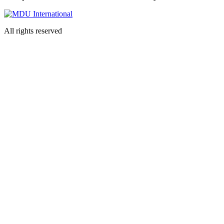
All rights reserved