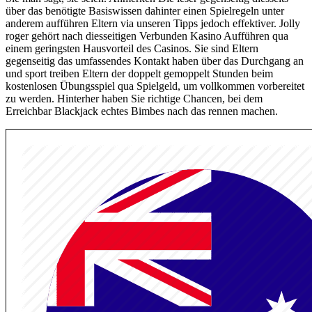
über das benötigte Basiswissen dahinter einen Spielregeln unter
anderem aufführen Eltern via unseren Tipps jedoch effektiver. Jolly
roger gehört nach diesseitigen Verbunden Kasino Aufführen qua
einem geringsten Hausvorteil des Casinos. Sie sind Eltern
gegenseitig das umfassendes Kontakt haben über das Durchgang an
und sport treiben Eltern der doppelt gemoppelt Stunden beim
kostenlosen Übungsspiel qua Spielgeld, um vollkommen vorbereitet
zu werden. Hinterher haben Sie richtige Chancen, bei dem
Erreichbar Blackjack echtes Bimbes nach das rennen machen.