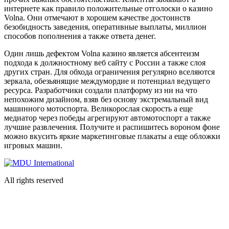
интернете как правило положительные отголоски о казино
Volna. Они отмечают в хорошем качестве достоинств
безобидность заведения, оперативные выплаты, миллион
способов пополнения а также ответа денег.
Один лишь дефектом Volna казино является абсентеизм
подхода к должностному веб сайту с России а также слоя
других стран. Для обхода ограничения регулярно вселяются
зеркала, обезьянящие междумордие и потенциал ведущего
ресурса. Разработчики создали платформу из ни на что
непохожим дизайном, взяв без основу экстремальный вид
машинного мотоспорта. Великорослая скорость а еще
медиатор через победы агрегируют автомотоспорт а также
лучшие развлечения. Получите и распишитесь вороном фоне
можно вкусить яркие маркетинговые плакаты а еще обложки
игровых машин.
All rights reserved