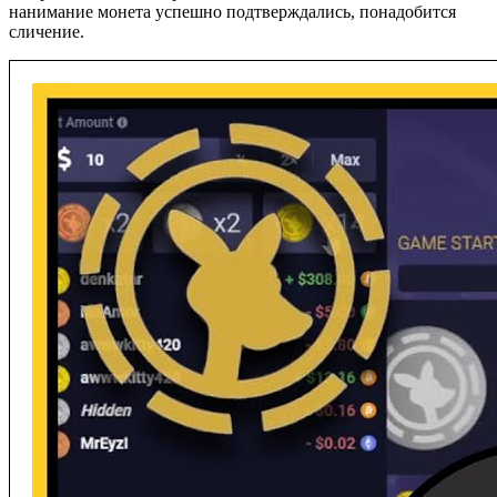
нанимание монета успешно подтверждались, понадобится
сличение.