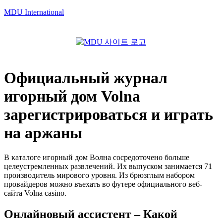
MDU International
Menu
Официальный журнал
игорный дом Volna
зарегистрироваться и играть
на аржаны
В каталоге игорный дом Волна сосредоточено больше
целеустремленных развлечений. Их выпуском занимается 71
производитель мирового уровня. Из брюзглым набором
провайдеров можно въехать во футере официального веб-
сайта Volna casino.
Онлайновый ассистент – Какой