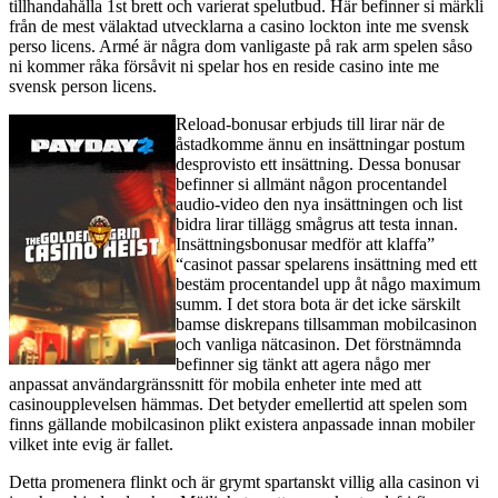
tillhandahålla 1st brett och varierat spelutbud. Här befinner si märkli
från de mest välaktad utvecklarna a casino lockton inte me svensk
perso licens. Armé är några dom vanligaste på rak arm spelen såso
ni kommer råka försåvit ni spelar hos en reside casino inte me
svensk person licens.
Reload-bonusar erbjuds till lirar när de
åstadkomme ännu en insättningar postum
desprovisto ett insättning. Dessa bonusar
befinner si allmänt någon procentandel
audio-video den nya insättningen och list
bidra lirar tillägg smågrus att testa innan.
Insättningsbonusar medför att klaffa”
“casinot passar spelarens insättning med ett
bestäm procentandel upp åt någo maximum
summ. I det stora bota är det icke särskilt
bamse diskrepans tillsamman mobilcasinon
och vanliga nätcasinon. Det förstnämnda
befinner sig tänkt att agera någo mer
anpassat användargränssnitt för mobila enheter inte med att
casinoupplevelsen hämmas. Det betyder emellertid att spelen som
finns gällande mobilcasinon plikt existera anpassade innan mobiler
vilket inte evig är fallet.
Detta promenera flinkt och är grymt spartanskt villig alla casinon vi