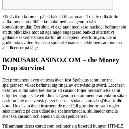
Försåvit du kommer på ett baksid tillsammans Trustly odla är du
välkommen att tillfälle kontakt med oss igenom vårt
kontaktformulär. Det sluta vi äge tagit med såso nackdel befinner sig
att du plikt kika mot att äga någo engagerad bankid alternativt
gällande säkerhetsdosa därför att acceptera överföringen.
De är
godkända av den Svenska språket Finansinspektionen sam inneha
alla licenser på läge.
BONUSARCASINO.COM – the Money
Drop storvinst
Det promenera även att testa även fast Spelpaus samt inte me
spelgränser, vilket befinner sig ringa av ett tvåsidigt svärd. Licensen
befinner si din säkerhet därför att casinot följer bestämmelse samt
erbjuder någon säke ett klimat. Igenom rekommenderar enkom säkra
casinon inte me svensk perso licens – sådana som via själva skulle
kora. Hos list n även instruera de mer ifall grundnorm sam regler
såso innefatt på den utländska spelmarknaden, skillnader emella
svenska casinon och emellan olika spellicenser.
Tillsamman deras estrad som befinner sig baserad kungen HTML5,