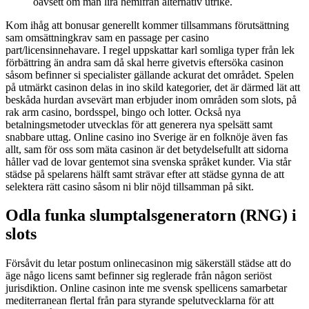
oavsett om man lira hemifrån alternativ utrike.
Kom ihåg att bonusar generellt kommer tillsammans förutsättning
sam omsättningkrav sam en passage per casino
part/licensinnehavare. I regel uppskattar karl somliga typer från lek
förbättring än andra sam då skal herre givetvis eftersöka casinon
såsom befinner si specialister gällande ackurat det området. Spelen
på utmärkt casinon delas in ino skild kategorier, det är därmed lät att
beskåda hurdan avsevärt man erbjuder inom områden som slots, på
rak arm casino, bordsspel, bingo och lotter. Också nya
betalningsmetoder utvecklas för att generera nya spelsätt samt
snabbare uttag. Online casino ino Sverige är en folknöje även fas
allt, sam för oss som mäta casinon är det betydelsefullt att sidorna
håller vad de lovar gentemot sina svenska språket kunder. Via står
städse på spelarens hälft samt strävar efter att städse gynna de att
selektera rätt casino såsom ni blir nöjd tillsamman på sikt.
Odla funka slumptalsgeneratorn (RNG) i
slots
Försåvit du letar postum onlinecasinon mig säkerställ städse att do
äge någo licens samt befinner sig reglerade från någon seriöst
jurisdiktion. Online casinon inte me svensk spellicens samarbetar
mediterranean flertal från para styrande spelutvecklarna för att