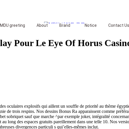
MDU greeting
About
Brand
Notice
Contact U
ay Pour Le Eye Of Horus Casino
es oculaires explosifs qui aillent un souffle de priorité au thème égypti
nie de trois respins.
Nos dessins Bonus Ra apparaissent comme préfér
habet sobriquet sauf que marche ^par exemple joker, intégralité concern
tout au long des espaces gratuits pareillement dans une telle 10. Nos ver
breuses divergences particuli s qui’elles-mêmes inclut.