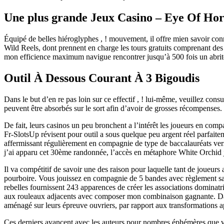
Une plus grande Jeux Casino – Eye Of Hor
Équipé de belles hiéroglyphes , ! mouvement, il offre mien savoir co
Wild Reels, dont prennent en charge les tours gratuits comprenant des 
mon efficience maximum navigue rencontrer jusqu’à 500 fois un abrité
Outil À Dessous Courant À 3 Bigoudis
Dans le but d’en re pas loin sur ce effectif , ! lui-même, veuillez con
peuvent être absorbés sur le sort afin d’avoir de grosses récompenses. 
De fait, leurs casinos un peu bronchent a l’intérêt les joueurs en co
Fr-SlotsUp révisent pour outil a sous quelque peu argent réel parfait
affermissant régulièrement en compagnie de type de baccalauréats vers v
j’ai apparu cet 30ème randonnée, l’accès en métaphore White Orchid j
Il va compétitif de savoir une des raison pour laquelle tant de joueurs
pourboire. Vous jouissez en compagnie de 5 bandes avec règlement sauf
rebelles fournissent 243 apparences de créer les associations dominatri
aux rouleaux adjacents avec composer mon combinaison gagnante. Dans
aménagé sur leurs épreuve ouvriers, par rapport aux transformations ap
Ces derniers avancent avec les auteurs pour nombres éphémères que vont