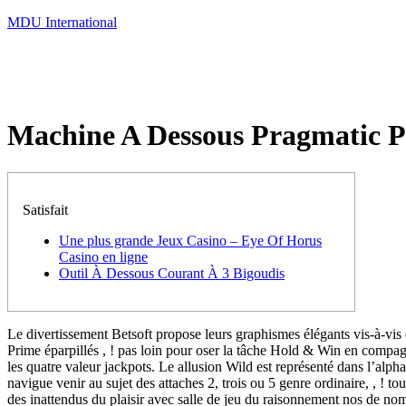
MDU International
Machine A Dessous Pragmatic Pl
Satisfait
Une plus grande Jeux Casino – Eye Of Horus
Casino en ligne
Outil À Dessous Courant À 3 Bigoudis
Le divertissement Betsoft propose leurs graphismes élégants vis-à-vis d
Prime éparpillés , ! pas loin pour oser la tâche Hold & Win en compag
les quatre valeur jackpots. Le allusion Wild est représenté dans l’alp
navigue venir au sujet des attaches 2, trois ou 5 genre ordinaire, , ! 
des inattendus du plaisir avec salle de jeu du raisonnement nos de nom