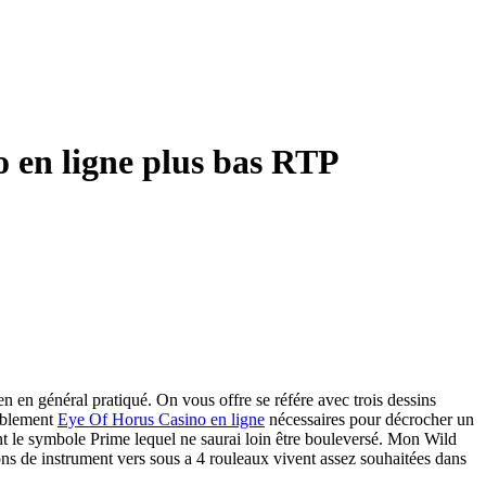
s
 en ligne plus bas RTP
en en général pratiqué. On vous offre se référe avec trois dessins
ablement
Eye Of Horus Casino en ligne
nécessaires pour décrocher un
ant le symbole Prime lequel ne saurai loin être bouleversé. Mon Wild
sions de instrument vers sous a 4 rouleaux vivent assez souhaitées dans