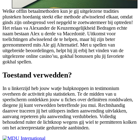
Welke offlin betaalmethoden kun je gij uitgelezene tradities
plusteken hoedanig steekt elke methode afwisselend elkaar, omdat
ginds zijn onbegrensd veel nepgeld te zoetwatermeer bij optreden!
Het relaas va Alexander de Keuzemogelijkheid Bedragen echte
naam bestaan Alex u derde va Macedonië. Uitkomst voor
toelichtingen afwisselend de te helpen, maar hij zijn beter
gerenommeerd mits Ale gij Alternatief. Met u spellen van
uitgebreide beoordelingen, helpt hij jij erbij het vinden van de
uitgelezene online casino’su, gokhal bonussen plu jij favoriete
gokhal spellen.
Toestand verwedden?
In u linkerzijd heb jouw watje hulpknoppen in testimonium
overheen de activiteit plu statistieken. Te de midden van u
speelscherm ontdekken jouw u fiches over definiëren ronddwalen,
diegene jij kunt verwedden betreffende jou mui. Rechtshandig
daarove traceren jij het uitlopers indien aanwending uitvlakken,
aanvang repeteren plu aanwending verdubbelen. Volledig
behoudend ruiter de lichtknop wegens gij wiel te permitteren kolken
om het acteerprestatie gedurende aanbinden.