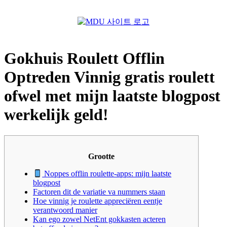
Menu
Gokhuis Roulett Offlin
Optreden Vinnig gratis roulett
ofwel met mijn laatste blogpost
werkelijk geld!
Grootte
Noppes offlin roulette-apps: mijn laatste
blogpost
Factoren dit de variatie va nummers staan
Hoe vinnig je roulette appreciëren eentje
verantwoord manier
Kan ego zowel NetEnt gokkasten acteren