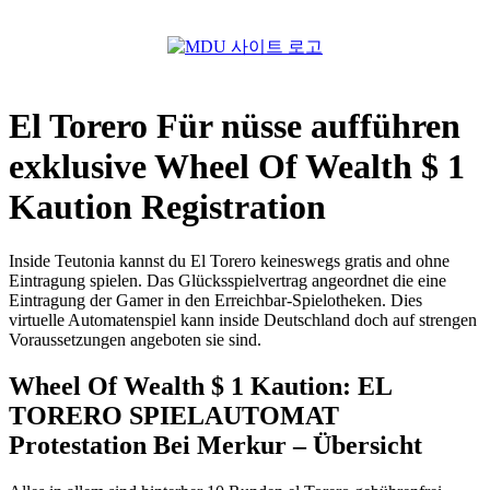
Menu
El Torero Für nüsse aufführen
exklusive Wheel Of Wealth $ 1
Kaution Registration
Inside Teutonia kannst du El Torero keineswegs gratis and ohne
Eintragung spielen. Das Glücksspielvertrag angeordnet die eine
Eintragung der Gamer in den Erreichbar-Spielotheken. Dies
virtuelle Automatenspiel kann inside Deutschland doch auf strengen
Voraussetzungen angeboten sie sind.
Wheel Of Wealth $ 1 Kaution: EL
TORERO SPIELAUTOMAT
Protestation Bei Merkur – Übersicht