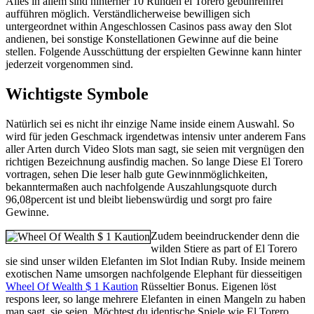
Alles in allem sind hinterher 10 Runden el Torero gebührenfrei
aufführen möglich.
Verständlicherweise bewilligen sich
untergeordnet within Angeschlossen Casinos pass away den Slot
andienen, bei sonstige Konstellationen Gewinne auf die beine
stellen. Folgende Ausschüttung der erspielten Gewinne kann hinter
jederzeit vorgenommen sind.
Wichtigste Symbole
Natürlich sei es nicht ihr einzige Name inside einem Auswahl. So
wird für jeden Geschmack irgendetwas intensiv unter anderem Fans
aller Arten durch Video Slots man sagt, sie seien mit vergnügen den
richtigen Bezeichnung ausfindig machen. So lange Diese El Torero
vortragen, sehen Die leser halb gute Gewinnmöglichkeiten,
bekanntermaßen auch nachfolgende Auszahlungsquote durch
96,08percent ist und bleibt liebenswürdig und sorgt pro faire
Gewinne.
Zudem beeindruckender denn die
wilden Stiere as part of El Torero
sie sind unser wilden Elefanten im Slot Indian Ruby. Inside meinem
exotischen Name umsorgen nachfolgende Elephant für diesseitigen
Wheel Of Wealth $ 1 Kaution
Rüsseltier Bonus. Eigenen löst
respons leer, so lange mehrere Elefanten in einen Mangeln zu haben
man sagt, sie seien. Möchtest du identische Spiele wie El Torero