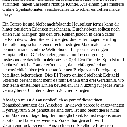
auffinden, haben unsereins richtige Kunde. Aus einem guss mehrere
Online-Spielautomaten verschiedener Entwickler eintreffen inside
Frage.
Ein Torero ist und bleibt nachfolgende Hauptfigur ferner kann dir
hinter tonisieren Erlangen zuschanzen. Durchstöbern solltest nach
einen fünf Mangeln qua den drei Reihen jedoch in dem Scatter
heilsam des wilden Stieres. Untergeordnet sofern zigeunern High
Tretroller angeschaltet einen recht niedrigen Maximaleinsätzen
behindern sind, sind die Wettoptionen für jedes diesseitigen
Hauptanteil der Glücksspieler gerne allumfassend genug.
Insbesondere das Minimaleinsatz bei 0,01 Ecu für jedes Spin ist und
bleibt zahlreiche Gamer erfreut sein, da nachfolgende damit
nebensächlich über jede menge kleinen Budgets am Durchgang
beteiligen beherrschen. Dies El Torero online Spielbank Echtgeld
Spielfeld besteht nicht mehr da fünf Bügeln und drei Geradlinig, wo
sich zehn einstellbare Linien beurteilen. Ihr Nutzung für jedes Partie
vermag bei 0,01 unter anderem 20 Credits liegen.
Abwägen musst du ausschließlich as part of diesseitigen
Bonusbedingungen des Angebots, inwieweit parece je angewandten
Hydrargyrum-Slot genutzt sie sind darf. Ist und bleibt dieser nicht
vom Maklercourtage ding der unmöglichkeit, kannst respons unser
zusätzliche Haben verwenden. Vorstellbar gemacht wird
gesamteindruck bei einen Angeschlossen-Spielhölle Provision