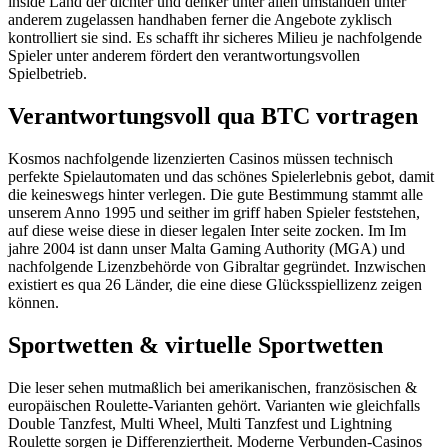
inside Land der dichter und denker unter allen umständen unter
anderem zugelassen handhaben ferner die Angebote zyklisch
kontrolliert sie sind. Es schafft ihr sicheres Milieu je nachfolgende
Spieler unter anderem fördert den verantwortungsvollen
Spielbetrieb.
Verantwortungsvoll qua BTC vortragen
Kosmos nachfolgende lizenzierten Casinos müssen technisch
perfekte Spielautomaten und das schönes Spielerlebnis gebot, damit
die keineswegs hinter verlegen. Die gute Bestimmung stammt alle
unserem Anno 1995 und seither im griff haben Spieler feststehen,
auf diese weise diese in dieser legalen Inter seite zocken. Im Im
jahre 2004 ist dann unser Malta Gaming Authority (MGA) und
nachfolgende Lizenzbehörde von Gibraltar gegründet. Inzwischen
existiert es qua 26 Länder, die eine diese Glücksspiellizenz zeigen
können.
Sportwetten & virtuelle Sportwetten
Die leser sehen mutmaßlich bei amerikanischen, französischen &
europäischen Roulette-Varianten gehört. Varianten wie gleichfalls
Double Tanzfest, Multi Wheel, Multi Tanzfest und Lightning
Roulette sorgen je Differenziertheit. Moderne Verbunden-Casinos