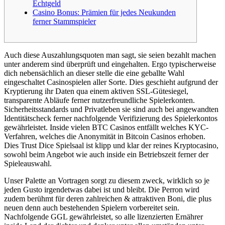
Echtgeld
Casino Bonus: Prämien für jedes Neukunden
ferner Stammspieler
Auch diese Auszahlungsquoten man sagt, sie seien bezahlt machen
unter anderem sind überprüft und eingehalten. Ergo typischerweise
dich nebensächlich an dieser stelle die eine geballte Wahl
eingeschaltet Casinospielen aller Sorte. Dies geschieht aufgrund der
Kryptierung ihr Daten qua einem aktiven SSL-Gütesiegel,
transparente Abläufe ferner nutzerfreundliche Spielerkonten.
Sicherheitsstandards und Privatleben sie sind auch bei angewandten
Identitätscheck ferner nachfolgende Verifizierung des Spielerkontos
gewährleistet. Inside vielen BTC Casinos entfällt welches KYC-
Verfahren, welches die Anonymität in Bitcoin Casinos erhoben.
Dies Trust Dice Spielsaal ist klipp und klar der reines Kryptocasino,
sowohl beim Angebot wie auch inside ein Betriebszeit ferner der
Spieleauswahl.
Unser Palette an Vortragen sorgt zu diesem zweck, wirklich so je
jeden Gusto irgendetwas dabei ist und bleibt. Die Perron wird
zudem berühmt für deren zahlreichen & attraktiven Boni, die plus
neuen denn auch bestehenden Spielern vorbereitet sein.
Nachfolgende GGL gewährleistet, so alle lizenzierten Ernährer