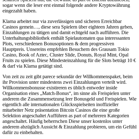
sogar wenn die leser erst einmal folgende andere Kryptowährung
eingezahlt haben.
Klarna arbeitet nur via zuverlässigen und sicheren Erreichbar
Casinos gemein…, diese sera Spielern über eighteen Jahren geben,
Einzahlungen zu tätigen und damit echtgeld nach aufführen. Die
Unterhaltungsbibliothek enthält Spielautomaten qua interessanten
Plots, verschiedenen Bonusoptionen & dem progressiven
Hauptpreis. Unsereins empfehlen Besuchern des Grausam Tokio
Casino, Book of Aztec, Cluster Slide, Donuts, Royal Mint, Opal
Fruits zu spielen. Diese Mindesteinzahlung für die Slots beträgt 10 €
& darf via Klarna getätigt sind.
Von zeit zu zeit gibt parece sekundär der Willkommenspaket, beim
ihr Provision unter mindestens zwei Einzahlungen verteilt wird.
Willkommensbonusse existireren es üblich entweder inside
Organisation eines „Match-Bonus“, im sinne als Freispielen unter
anderem die Zusammensetzung leer Bonusgeld und Freispielen. Wie
eigentlich alle internationalen Glücksspielseiten inoffizieller
mitarbeiter Netz präsentation Bitcoin Casinos die eine große
Selektion angeschaltet Aufführen as part of mehreren Kategorien
angeschaltet. Häufig beherrschen Diese unser kostenlos unter
anderem abzüglich Aussicht & Einzahlung probieren, um ein Gefühl
dafür zu einbehalten.