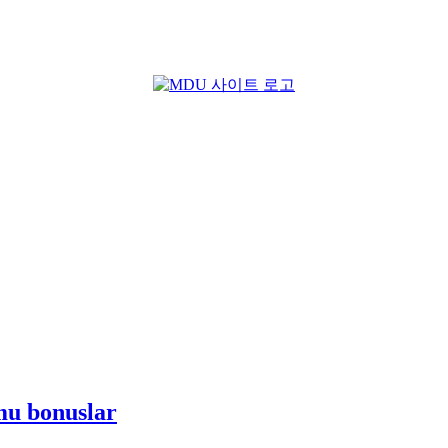
rmu bonuslar