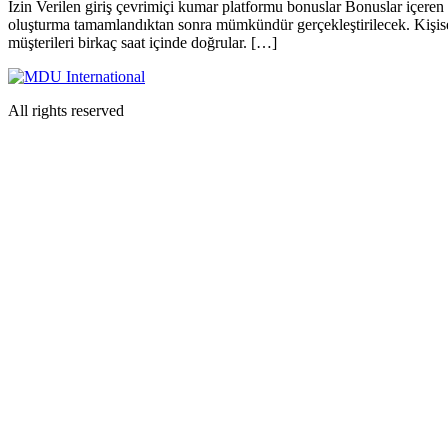
İzin Verilen giriş çevrimiçi kumar platformu bonuslar Bonuslar içeren
oluşturma tamamlandıktan sonra mümkündür gerçekleştirilecek. Kişisel b
müşterileri birkaç saat içinde doğrular. […]
All rights reserved