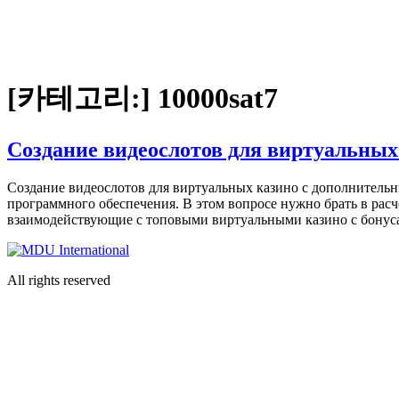
[카테고리:]
10000sat7
Создание видеослотов для виртуальных
Создание видеослотов для виртуальных казино с дополнитель
программного обеспечения. В этом вопросе нужно брать в расч
взаимодействующие с топовыми виртуальными казино с бонуса
All rights reserved