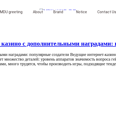
MDU greeting
About
Brand
Notice
Contact U
 казино с дополнительными наградами: 
ными наградами: популярные создатели Ведущие интернет-казин
ет множество деталей: уровень аппаратов значимость вопроса ге
ми, много трудятся, чтобы производить игры, подходящие тенд