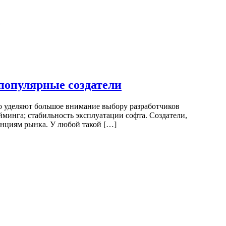
s
популярные создатели
о уделяют большое внимание выбору разработчиков
йминга; стабильность эксплуатации софта. Создатели,
енциям рынка. У любой такой […]