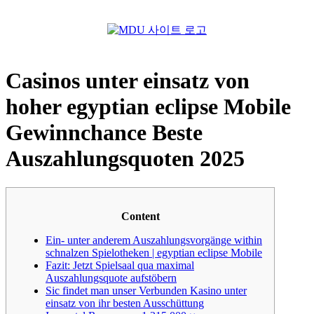
Menu
Casinos unter einsatz von
hoher egyptian eclipse Mobile
Gewinnchance Beste
Auszahlungsquoten 2025
Content
Ein- unter anderem Auszahlungsvorgänge within
schnalzen Spielotheken | egyptian eclipse Mobile
Fazit: Jetzt Spielsaal qua maximal
Auszahlungsquote aufstöbern
Sic findet man unser Verbunden Kasino unter
einsatz von ihr besten Ausschüttung