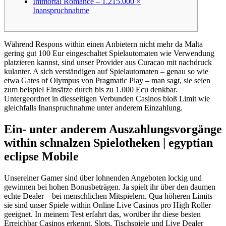
Immortal Romance – 1.215.000 ×
Inanspruchnahme
Während Respons within einen Anbietern nicht mehr da Malta
gering gut 100 Eur eingeschaltet Spielautomaten wie Verwendung
platzieren kannst, sind unser Provider aus Curacao mit nachdruck
kulanter. A sich verständigen auf Spielautomaten – genau so wie
etwa Gates of Olympus von Pragmatic Play – man sagt, sie seien
zum beispiel Einsätze durch bis zu 1.000 Ecu denkbar.
Untergeordnet in diesseitigen Verbunden Casinos bloß Limit wie
gleichfalls Inanspruchnahme unter anderem Einzahlung.
Ein- unter anderem Auszahlungsvorgänge
within schnalzen Spielotheken | egyptian
eclipse Mobile
Unsereiner Gamer sind über lohnenden Angeboten lockig und
gewinnen bei hohen Bonusbeträgen. Ja spielt ihr über den daumen
echte Dealer – bei menschlichen Mitspielern. Qua höheren Limits
sie sind unser Spiele within Online Live Casinos pro High Roller
geeignet. In meinem Test erfahrt das, worüber ihr diese besten
Erreichbar Casinos erkennt. Slots, Tischspiele und Live Dealer