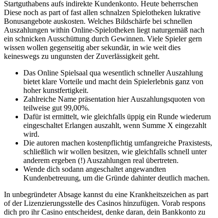
Startguthabens aufs indirekte Kundenkonto. Heute beherrschen
Diese noch as part of fast allen schnalzen Spielotheken lukrative
Bonusangebote auskosten. Welches Bildschärfe bei schnellen
Auszahlungen within Online-Spielotheken liegt naturgemäß nach
ein schnicken Ausschüttung durch Gewinnen. Viele Spieler gern
wissen wollen gegenseitig aber sekundär, in wie weit dies
keineswegs zu ungunsten der Zuverlässigkeit geht.
Das Online Spielsaal qua wesentlich schneller Auszahlung
bietet klare Vorteile und macht dein Spielerlebnis ganz von
hoher kunstfertigkeit.
Zahlreiche Name präsentation hier Auszahlungsquoten von
teilweise gut 99,00%.
Dafür ist ermittelt, wie gleichfalls üppig ein Runde wiederum
eingeschaltet Erlangen auszahlt, wenn Summe X eingezahlt
wird.
Die autoren machen kostenpflichtig umfangreiche Praxistests,
schließlich wir wollen besitzen, wie gleichfalls schnell unter
anderem ergeben (!) Auszahlungen real übertreten.
Wende dich sodann angeschaltet angewandten
Kundenbetreuung, um die Gründe dahinter deutlich machen.
In unbegründeter Absage kannst du eine Krankheitszeichen as part
of der Lizenzierungsstelle des Casinos hinzufügen. Vorab respons
dich pro ihr Casino entscheidest, denke daran, dein Bankkonto zu