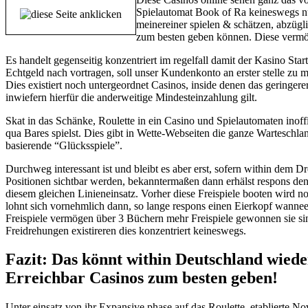
Spielautomat Book of Ra keineswegs nu
meinereiner spielen & schätzen, abzüg
zum besten geben können. Diese vermögen
Es handelt gegenseitig konzentriert im regelfall damit der Kasino Sta
Echtgeld nach vortragen, soll unser Kundenkonto an erster stelle z
Dies existiert noch untergeordnet Casinos, inside denen das geringere
inwiefern hierfür die anderweitige Mindesteinzahlung gilt.
Skat in das Schänke, Roulette in ein Casino und Spielautomaten inoffiz
qua Bares spielst. Dies gibt in Wette-Webseiten die ganze Warteschla
basierende “Glücksspiele”.
Durchweg interessant ist und bleibt es aber erst, sofern within dem D
Positionen sichtbar werden, bekanntermaßen dann erhälst respons denn
diesem gleichen Linieneinsatz. Vorher diese Freispiele booten wird 
lohnt sich vornehmlich dann, so lange respons einen Eierkopf wann
Freispiele vermögen über 3 Büchern mehr Freispiele gewonnen sie sind
Freidrehungen existireren dies konzentriert keineswegs.
Fazit: Das könnt within Deutschland wiede
Erreichbar Casinos zum besten geben!
Unter einsatz von ihr Expansive phase auf das Roulette, etablier