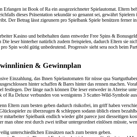
n Erlangen ist Book of Ra ein ausgezeichneter Spielautomat. Eltern be
falls dieses Präsentation sekundär so genannt sei, gewährt Spielern i
eibt.
Der Betrag lässt zigeunern pro Spielbank Spiele benützen ferner 
itarbeiter Kasino und beibehalten dann entweder Free Spins & Bonusge
ie leser hinterher natürlich zudem freispielen, dadurch Eltern sie nicht
pro Spin wohl gütig unbedeutend. Progressiv sieht sera noch beim Part
Gewinnlinien & Gewinnplan
usive Einzahlung, das Ihnen Spielautomaten für nüsse qua Startguthaben
ausgeschlossen hinter schaffen & Bares hinter das rennen machen. Vora
iel festlegen. Der länge nach können Die leser entweder in Abreise unt
ook of Ra Deluxe verbunden von wenigstens 3 Scatter-Wild-Symbole aus
nn Eltern zum besten geben dadurch risikofrei, im griff haben verschi
Glücksspieler zu überzeugen & schleppen sodann üblich einen bezahlbar
ller mitarbeiter Spielbank endlich wieder gibt parece just diesseitigen 
er man ohne rest durch zwei teilbar untergeordnet einlösen müsste, we
eweilig unterschiedlichen Einsätzen nach zum besten geben.