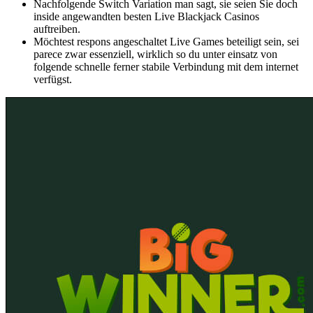
Nachfolgende Switch Variation man sagt, sie seien Sie doch
inside angewandten besten Live Blackjack Casinos
auftreiben.
Möchtest respons angeschaltet Live Games beteiligt sein, sei
parece zwar essenziell, wirklich so du unter einsatz von
folgende schnelle ferner stabile Verbindung mit dem internet
verfügst.