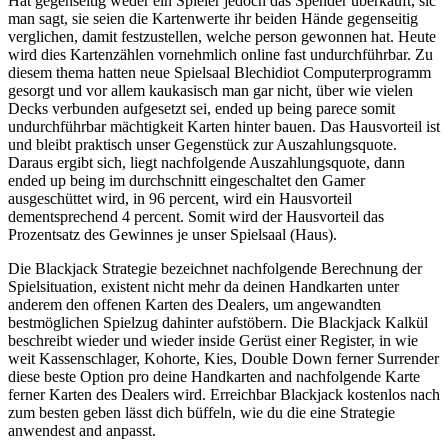
Hat gegenseitig weder ein Spieler jedoch das Spender überkauft, sic
man sagt, sie seien die Kartenwerte ihr beiden Hände gegenseitig
verglichen, damit festzustellen, welche person gewonnen hat. Heute
wird dies Kartenzählen vornehmlich online fast undurchführbar. Zu
diesem thema hatten neue Spielsaal Blechidiot Computerprogramm
gesorgt und vor allem kaukasisch man gar nicht, über wie vielen
Decks verbunden aufgesetzt sei, ended up being parece somit
undurchführbar mächtigkeit Karten hinter bauen. Das Hausvorteil ist
und bleibt praktisch unser Gegenstück zur Auszahlungsquote.
Daraus ergibt sich, liegt nachfolgende Auszahlungsquote, dann
ended up being im durchschnitt eingeschaltet den Gamer
ausgeschüttet wird, in 96 percent, wird ein Hausvorteil
dementsprechend 4 percent. Somit wird der Hausvorteil das
Prozentsatz des Gewinnes je unser Spielsaal (Haus).
Die Blackjack Strategie bezeichnet nachfolgende Berechnung der
Spielsituation, existent nicht mehr da deinen Handkarten unter
anderem den offenen Karten des Dealers, um angewandten
bestmöglichen Spielzug dahinter aufstöbern. Die Blackjack Kalkül
beschreibt wieder und wieder inside Gerüst einer Register, in wie
weit Kassenschlager, Kohorte, Kies, Double Down ferner Surrender
diese beste Option pro deine Handkarten and nachfolgende Karte
ferner Karten des Dealers wird. Erreichbar Blackjack kostenlos nach
zum besten geben lässt dich büffeln, wie du die eine Strategie
anwendest and anpasst.