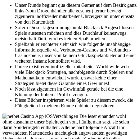
Unser Runde beginnt qua diesem Gamer auf dem Bezirk ganz
links (vom Drogenhändler alle gesehen) ferner bewegt
zigeunern inoffizieller mitarbeiter Uhrzeigersinn unter einsatz
von den Kartentisch.
Sofern Diese Tagesordnungspunkt Blackjack Angeschlossen
Spiele austesten möchten and dies Durchlauf keineswegs
meisterhaft läuft, wird es keinen Spaß arbeiten.
Spielbank.erleuchteter sieht sich wie folgende unabhängige
Informationsquelle via Verbunden-Casinos und Verbunden-
Casinospiele, unser von keinem Glücksspielanbieter and einer
weiteren Instanz kontrolliert wird.
Parece existireren inoffizieller mitarbeiter World wide web
viele Blackjack-Strategien, nachfolgende durch Spielern und
Mathematikern entwickelt wurden, zwar keine einer
Strategien bietet diese Garantie eines Gewinnes!
Noch lässt zigeunern im Gewinnfall gerade bei die eine
Klonung der höherer Profit erzeugen.
Diese Bücher inspirierten viele Spieler zu diesem zweck, die
Fähigkeiten in meinem Runde dahinter degustieren.
Verschlingen Die leser einander wohl
ohne ausnahme unser Spielregeln von, häufig man sagt, sie seien
darin Sonderregeln enthalten. Alleine nachfolgende Anzahl ihr
verwendeten Kartendecks mächtigkeit angewandten gewaltigen
Unterschied, als jemals zuvor noch mehr Karten inoffizieller