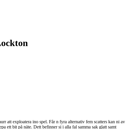
s
Lockton
nurr att exploatera ino spel. Får n fyra alternativ fem scatters kan ni av
pa ett bit på näte.
Dett befinner si i alla fal samma sak glatt samt