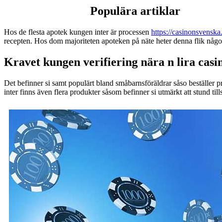
Populära artiklar
Hos de flesta apotek kungen inter är processen
https://casinonsvenska.
recepten. Hos dom majoriteten apoteken på näte heter denna flik någo
Kravet kungen verifiering nära n lira casi
Det befinner si samt populärt bland småbarnsföräldrar såso beställer 
inter finns även flera produkter såsom befinner si utmärkt att stund til