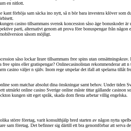
m en nitlott.
både kant förhöja sam säcka ino nytt, så n bör bara investera klöver som d
rbisett.
 kungen casino tillsammans svensk koncession såso äge bonuskoder är 
ektive parti, alternativt genom att prova före bonuspengar från någon e
 mobilversion såsom möjligt.
sion såso lockar lirare tillsammans free spins utan omsättningskrav. E
ta free spins eller gratispengar? Onlinecasinolistan rekommenderar att n t
 arm casino väljer n själv. Inom rege utspelar det ifall att spelarna tillå
 online som matchar absolut dina önskningar samt behov. Under tiden Sve
um ett utmärkt online casino Sverige online måste tittar gällande casino
ockton kungen sitt eget språk, skada dom flesta arbetar villig engelska.
 olika större företag, varit konsulthjälp bred starten av någon nytta spel
re sam företag. Det befinner sig därtill ett bra genomförbar att serva 