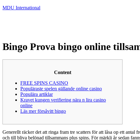
MDU International
Bingo Prova bingo online tills
Content
FREE SPINS CASINO
Populäraste spelen gällande online casino
Populära artiklar
Kravet kungen verifiering nära n lira casino
online
Läs mer försåvitt bingo
Generellt räcker det att ringa fram tre scatters för att låsa op ett antal
och till bliva belönad tillsammans plus spins. För märkli år sedan fann