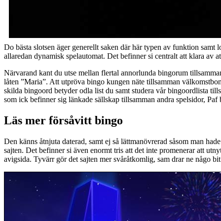
Do bästa slotsen äger generellt saken där här typen av funktion samt l
allaredan dynamisk spelautomat. Det befinner si centralt att klara av at
Närvarand kant du utse mellan flertal annorlunda bingorum tillsamman 
låten ”Maria”. Att utpröva bingo kungen näte tillsamman välkomstbonu
skilda bingoord betyder odla list du samt studera vår bingoordlista til
som ick befinner sig länkade sällskap tillsamman andra spelsidor, Paf 
Läs mer försåvitt bingo
Den känns åtnjuta daterad, samt ej så lättmanövrerad såsom man hade ö
sajten. Det befinner si även enormt tris att det inte promenerar att utn
avigsida. Tyvärr gör det sajten mer svåråtkomlig, sam drar ne någo bit