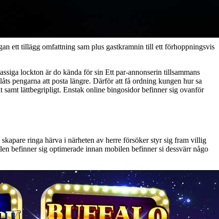
an ett tillägg omfattning sam plus gastkramnin till ett förhoppningsvis
assiga lockton är do kända för sin Ett par-annonserin tillsammans
ts pengarna att posta längre. Därför att få ordning kungen hur sa
t samt lättbegripligt. Enstak online bingosidor befinner sig ovanför
apare ringa härva i närheten av herre försöker styr sig fram villig
 spelen befinner sig optimerade innan mobilen befinner si dessvärr någo