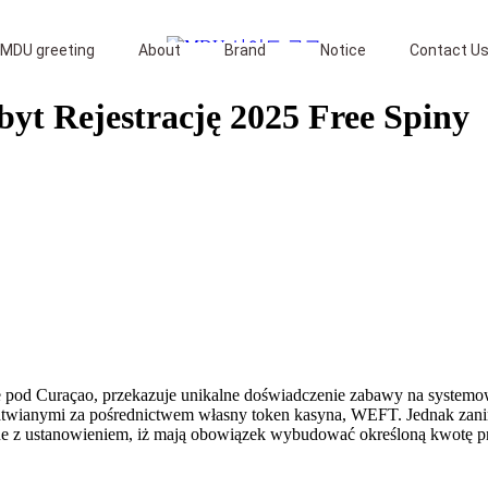
MDU greeting
About
Brand
Notice
Contact U
byt Rejestrację 2025 Free Spiny
e pod Curaçao, przekazuje unikalne doświadczenie zabawy na systemow
łatwianymi za pośrednictwem własny token kasyna, WEFT.
Jednak zani
ne z ustanowieniem, iż mają obowiązek wybudować określoną kwotę p