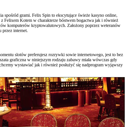
spośród grami. Felix Spin to ekscytujące świeże kasyno online,
raz z Felixem Kotem w charakterze bóstwem bogactwa jak i również
ibiców komputerów kryptowalutowych. Założony poprzez weteranów
przez internet.
mentu slotów preferujesz rozrywki sowie internetowego, jest to bez
szata graficzna w niniejszym rodzaju zabawy miała wówczas gdy
li chcemy wystawiać jak i również posłużyć się nadprogram wyjąwszy