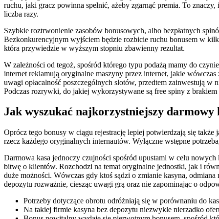
ruchu, jaki gracz powinna spełnić, ażeby zgarnąć premia. To znaczy,
liczba razy.
Szybkie roztrwonienie zasobów bonusowych, albo bezpłatnych spinó
Bezkonkurencyjnym wyjściem będzie rozbicie ruchu bonusem w kilka
która przywiedzie w wyższym stopniu zbawienny rezultat.
W zależności od tegoż, spośród którego typu podażą mamy do czynie
internet reklamują oryginalne maszyny przez internet, jakie wówcz
uwagi opłacalność poszczególnych slotów, przedtem zainwestują w n
Podczas rozrywki, do jakiej wykorzystywane są free spiny z brakie
Jak wyszukać najkorzystniejszy darmowy 
Oprócz tego bonusy w ciągu rejestrację lepiej potwierdzają się tak
rzecz każdego oryginalnych internautów. Wyłączne wstępne potrzeba, kt
Darmowa kasa jednoczy czujności spośród upustami w celu nowych kl
bitwę o klientów. Rozchodzi na temat oryginalne jednostki, jak i rów
duże możności. Wówczas gdy ktoś sądzi o zmianie kasyna, odmiana 
depozytu rozważnie, ciesząc uwagi grą oraz nie zapominając o odpo
Potrzeby dotyczące obrotu odróżniają się w porównaniu do kas
Na takiej firmie kasyna bez depozytu niezwykle nierzadko ofe
Bonus powitalny wydaje się pierwotnym bonusem, spośród kt