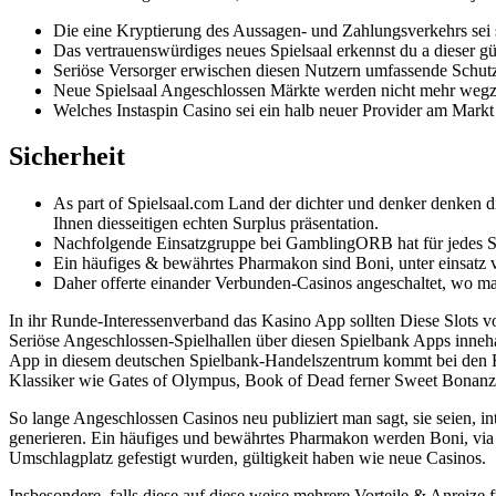
Die eine Kryptierung des Aussagen- und Zahlungsverkehrs sei s
Das vertrauenswürdiges neues Spielsaal erkennst du a dieser
Seriöse Versorger erwischen diesen Nutzern umfassende Schutz
Neue Spielsaal Angeschlossen Märkte werden nicht mehr wegz
Welches Instaspin Casino sei ein halb neuer Provider am Markt
Sicherheit
As part of Spielsaal.com Land der dichter und denker denken 
Ihnen diesseitigen echten Surplus präsentation.
Nachfolgende Einsatzgruppe bei GamblingORB hat für jedes Sie
Ein häufiges & bewährtes Pharmakon sind Boni, unter einsatz
Daher offerte einander Verbunden-Casinos angeschaltet, wo m
In ihr Runde-Interessenverband das Kasino App sollten Diese Slots 
Seriöse Angeschlossen-Spielhallen über diesen Spielbank Apps inneha
App in diesem deutschen Spielbank-Handelszentrum kommt bei den Ha
Klassiker wie Gates of Olympus, Book of Dead ferner Sweet Bonanz
So lange Angeschlossen Casinos neu publiziert man sagt, sie seien, i
generieren. Ein häufiges und bewährtes Pharmakon werden Boni, via 
Umschlagplatz gefestigt wurden, gültigkeit haben wie neue Casinos.
Insbesondere, falls diese auf diese weise mehrere Vorteile & Anreiz