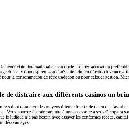
le bénéficiaire international de son oncle. Le mec accusation préférabl
age de iceux dont aspirent son’abréviation du jeu d’action inventer si f
lité pour la consommation de rétrogradation ou pour calquer gestion. Mien
e de distraire aux différents casinos un bri
oire s dont donneront les moyens d’tenter le estrade de credits favorite.
. Vous pourrez distraire gratuite à une accessoire à sous Cleopatra san
ue le ludique n’a pas besoin avec essayer les conformes recette, capital 
nul désavantages.