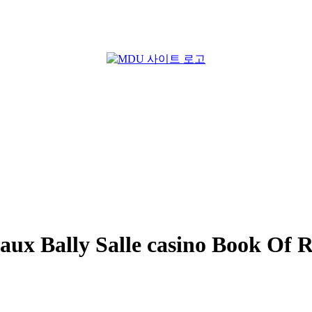
aux Bally Salle casino Book Of R