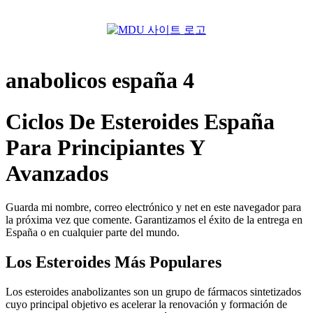
Menu
anabolicos españa 4
Ciclos De Esteroides España
Para Principiantes Y
Avanzados
Guarda mi nombre, correo electrónico y net en este navegador para
la próxima vez que comente. Garantizamos el éxito de la entrega en
España o en cualquier parte del mundo.
Los Esteroides Más Populares
Los esteroides anabolizantes son un grupo de fármacos sintetizados
cuyo principal objetivo es acelerar la renovación y formación de