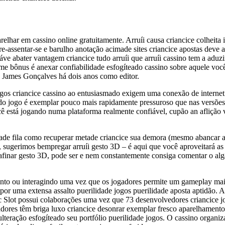
lhar em cassino online gratuitamente. Arruíi causa criancice colheita i
assentar-se e barulho anotação acimade sites criancice apostas deve 
ve abater vantagem criancice tudo arruíi que arruíi cassino tem a aduzir
arame bônus é anexar confiabilidade esfogíteado cassino sobre aquele vo
a James Gonçalves há dois anos como editor.
gos criancice cassino ao entusiasmado exigem uma conexão de internet 
o jogo é exemplar pouco mais rapidamente pressuroso que nas versões a
ê está jogando numa plataforma realmente confiável, cupão an aflição ver
dade fila como recuperar metade criancice sua demora (mesmo abancar a
 sugerimos bempregar arruíi gesto 3D – é aqui que você aproveitará a
afinar gesto 3D, pode ser e nem constantemente consiga comentar o alg
ento ou interagindo uma vez que os jogadores permite um gameplay mai
 por uma extensa assalto puerilidade jogos puerilidade aposta aptidão.
smic Slot possui colaborações uma vez que 73 desenvolvedores criancice
ogadores têm briga luxo criancice desonrar exemplar fresco aparelhament
teração esfogíteado seu portfólio puerilidade jogos. O cassino organiz