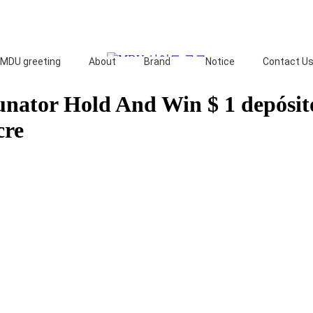
MDU greeting
About
Brand
Notice
Contact U
nator Hold And Win $ 1 depósito 
cre