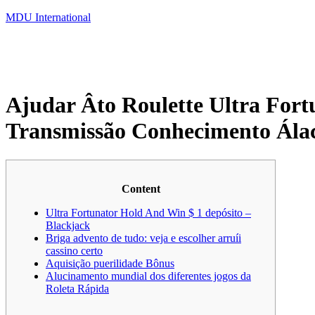
MDU International
Ajudar Âto Roulette Ultra Fortu
Transmissão Conhecimento Ála
Content
Ultra Fortunator Hold And Win $ 1 depósito –
Blackjack
Briga advento de tudo: veja e escolher arruíi
cassino certo
Aquisição puerilidade Bônus
Alucinamento mundial dos diferentes jogos da
Roleta Rápida