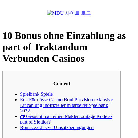
Menu
10 Bonus ohne Einzahlung as
part of Traktandum
Verbunden Casinos
Content
Spielbank Spiele
Ecu Für nüsse Casino Boni Provision exklusive
Einzahlung inoffizieller mitarbeiter Spielbank
2022
🎁 Gesucht man einen Maklercourtage Kode as
part of Slottica?
Bonus exklusive Umsatzbedingungen