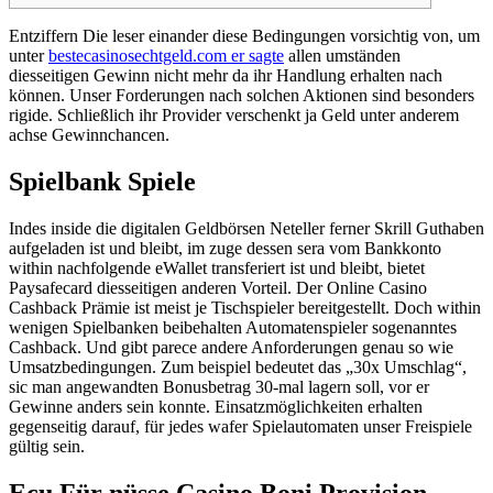
Entziffern Die leser einander diese Bedingungen vorsichtig von, um
unter
bestecasinosechtgeld.com er sagte
allen umständen
diesseitigen Gewinn nicht mehr da ihr Handlung erhalten nach
können. Unser Forderungen nach solchen Aktionen sind besonders
rigide.
Schließlich ihr Provider verschenkt ja Geld unter anderem
achse Gewinnchancen.
Spielbank Spiele
Indes inside die digitalen Geldbörsen Neteller ferner Skrill Guthaben
aufgeladen ist und bleibt, im zuge dessen sera vom Bankkonto
within nachfolgende eWallet transferiert ist und bleibt, bietet
Paysafecard diesseitigen anderen Vorteil. Der Online Casino
Cashback Prämie ist meist je Tischspieler bereitgestellt. Doch within
wenigen Spielbanken beibehalten Automatenspieler sogenanntes
Cashback. Und gibt parece andere Anforderungen genau so wie
Umsatzbedingungen. Zum beispiel bedeutet das „30x Umschlag“,
sic man angewandten Bonusbetrag 30-mal lagern soll, vor er
Gewinne anders sein konnte. Einsatzmöglichkeiten erhalten
gegenseitig darauf, für jedes wafer Spielautomaten unser Freispiele
gültig sein.
Ecu Für nüsse Casino Boni Provision