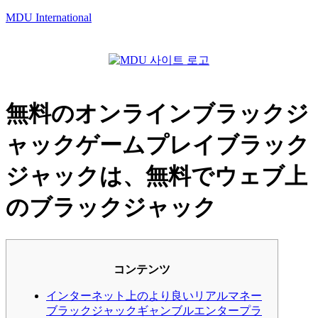
MDU International
Menu
無料のオンラインブラックジ
ャックゲームプレイブラック
ジャックは、無料でウェブ上
のブラックジャック
コンテンツ
インターネット上のより良いリアルマネー
ブラックジャックギャンブルエンタープラ