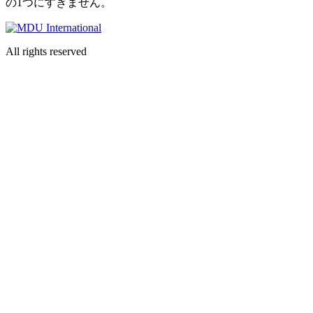
の1つにすぎません。
All rights reserved